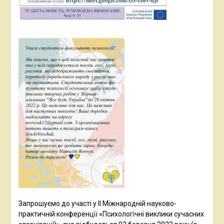
Запрошуємо до участі у ІІ Міжнародній науково-
практичній конференції «Психологічні виклики сучасних