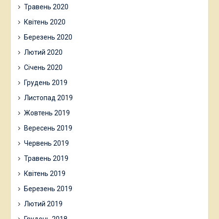
Травень 2020
Квітень 2020
Березень 2020
Лютий 2020
Січень 2020
Грудень 2019
Листопад 2019
Жовтень 2019
Вересень 2019
Червень 2019
Травень 2019
Квітень 2019
Березень 2019
Лютий 2019
Грудень 2018