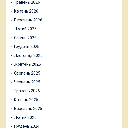
Травень 2026
Квітень 2026
Березень 2026
Лютий 2026
Січень 2026
Грудень 2025
Листопад 2025
Жовтень 2025
Серпень 2025
Червень 2025
Травень 2025
Квітень 2025
Березень 2025
Лютий 2025
Грудень 2024