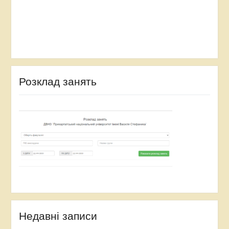
Розклад занять
Недавні записи