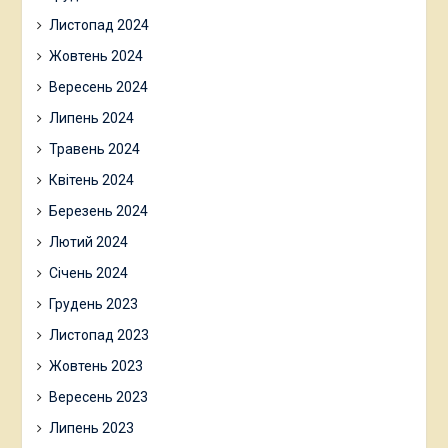
Листопад 2024
Жовтень 2024
Вересень 2024
Липень 2024
Травень 2024
Квітень 2024
Березень 2024
Лютий 2024
Січень 2024
Грудень 2023
Листопад 2023
Жовтень 2023
Вересень 2023
Липень 2023