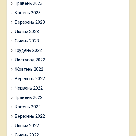
Травень 2023
Квітень 2023
Березень 2023
Лютий 2023
Січень 2023
Грудень 2022
Листопад 2022
Жовтень 2022
Вересень 2022
Червень 2022
Травень 2022
Квітень 2022
Березень 2022
Лютий 2022
Січень 2022