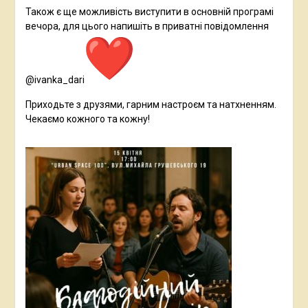
Також є ще можливість виступити в основній програмі
вечора, для цього напишіть в приватні повідомлення
@ivanka_dari
Приходьте з друзями, гарним настроєм та натхненням.
Чекаємо кожного та кожну!