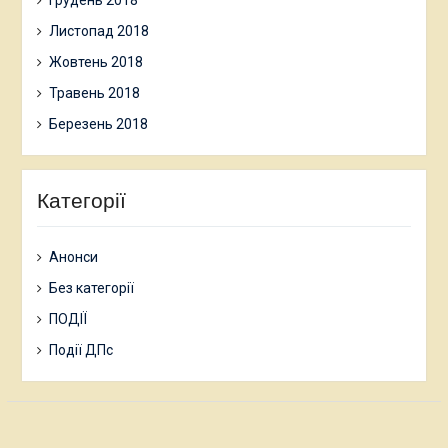
Листопад 2018
Жовтень 2018
Травень 2018
Березень 2018
Категорії
Анонси
Без категорії
ПОДІЇ
Події ДПс