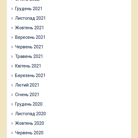
Грудень 2021
Листопад 2021
Жовтень 2021
Вересень 2021
Червень 2021
Травень 2021
Квітень 2021
Березень 2021
Лютий 2021
Січень 2021
Грудень 2020
Листопад 2020
Жовтень 2020
Червень 2020