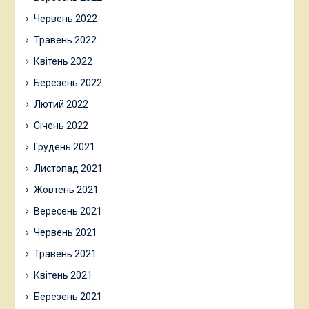
Червень 2022
Травень 2022
Квітень 2022
Березень 2022
Лютий 2022
Січень 2022
Грудень 2021
Листопад 2021
Жовтень 2021
Вересень 2021
Червень 2021
Травень 2021
Квітень 2021
Березень 2021