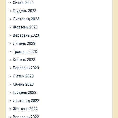
Січень 2024
Грудень 2023
Листопад 2023
Жовтень 2023
Вересень 2023
Липень 2023
Травень 2023
Квітень 2023
Березень 2023
Лютий 2023
Січень 2023
Грудень 2022
Листопад 2022
Жовтень 2022
Вересень 2022