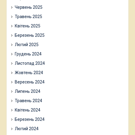
Червень 2025
Травень 2025
Квітень 2025
Березень 2025
Лютий 2025
Грудень 2024
Листопад 2024
Жовтень 2024
Вересень 2024
Липень 2024
Травень 2024
Квітень 2024
Березень 2024
Лютий 2024