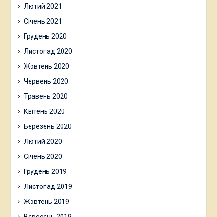
Лютий 2021
Січень 2021
Грудень 2020
Листопад 2020
Жовтень 2020
Червень 2020
Травень 2020
Квітень 2020
Березень 2020
Лютий 2020
Січень 2020
Грудень 2019
Листопад 2019
Жовтень 2019
Вересень 2019