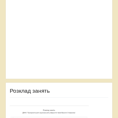
Розклад занять