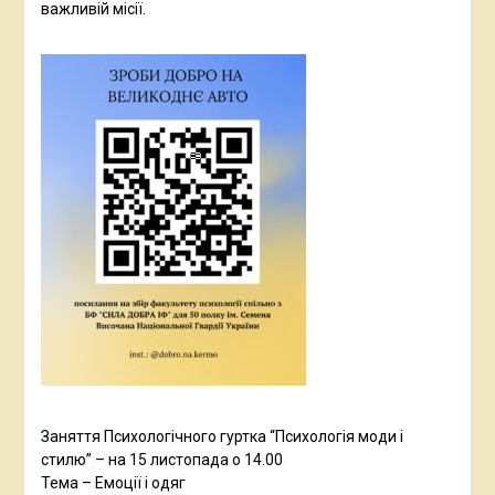
важливій місії.
Заняття Психологічного гуртка “Психологія моди і
стилю” – на 15 листопада о 14.00
Тема – Емоції і одяг