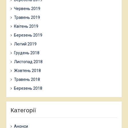
Червень 2019
Травень 2019
Квітень 2019
Березень 2019
Лютий 2019
Грудень 2018
Листопад 2018
Жовтень 2018
Травень 2018
Березень 2018
Категорії
Анонси