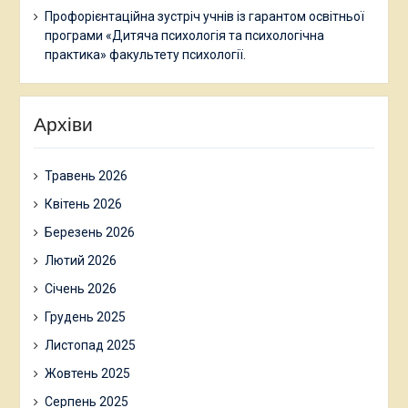
Профорієнтаційна зустріч учнів із гарантом освітньої
програми «Дитяча психологія та психологічна
практика» факультету психології.
Архіви
Травень 2026
Квітень 2026
Березень 2026
Лютий 2026
Січень 2026
Грудень 2025
Листопад 2025
Жовтень 2025
Серпень 2025