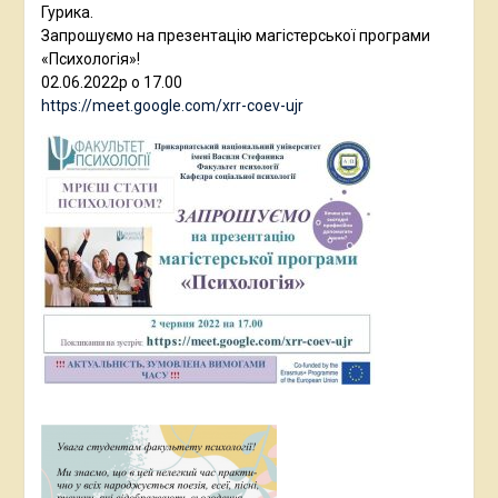
Гурика.
Запрошуємо на презентацію магістерської програми
«Психологія»!
02.06.2022р о 17.00
https://meet.google.com/xrr-coev-ujr