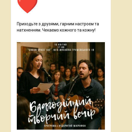
Приходьте з друзями, гарним настроєм та
натхненням. Чекаємо кожного та кожну!