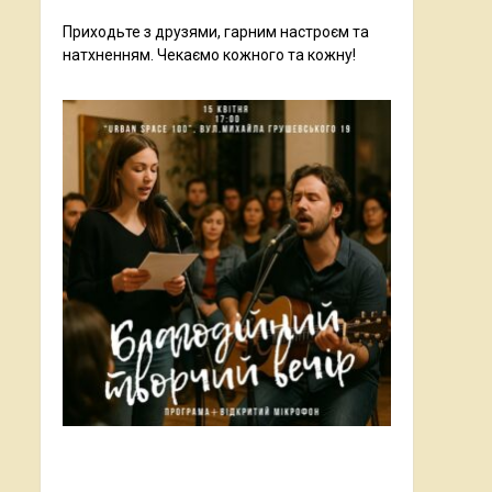
Приходьте з друзями, гарним настроєм та
натхненням. Чекаємо кожного та кожну!