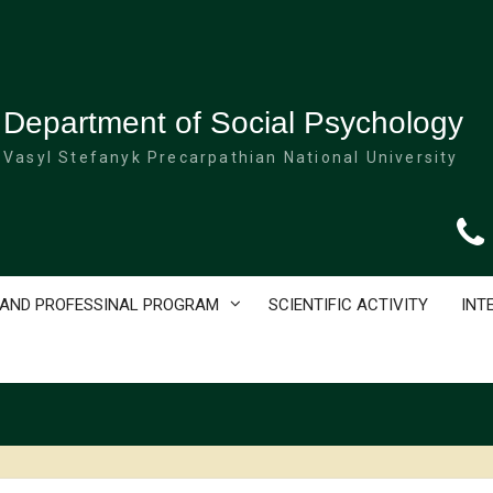
Department of Social Psychology
Vasyl Stefanyk Precarpathian National University
 AND PROFESSINAL PROGRAM
SCIENTIFIC ACTIVITY
INT