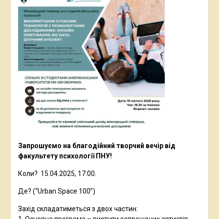
Запрошуємо на благодійний творчий вечір від
факультету психології ПНУ!
Коли? 15.04.2025, 17:00.
Де? (“Urban Space 100”)
Захід складатиметься з двох частин: