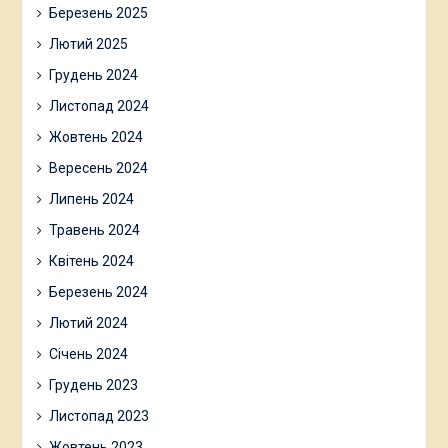
Березень 2025
Лютий 2025
Грудень 2024
Листопад 2024
Жовтень 2024
Вересень 2024
Липень 2024
Травень 2024
Квітень 2024
Березень 2024
Лютий 2024
Січень 2024
Грудень 2023
Листопад 2023
Жовтень 2023