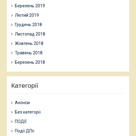
Березень 2019
Лютий 2019
Грудень 2018
Листопад 2018
Жовтень 2018
Травень 2018
Березень 2018
Категорії
Анонси
Без категорії
ПОДІЇ
Події ДПс