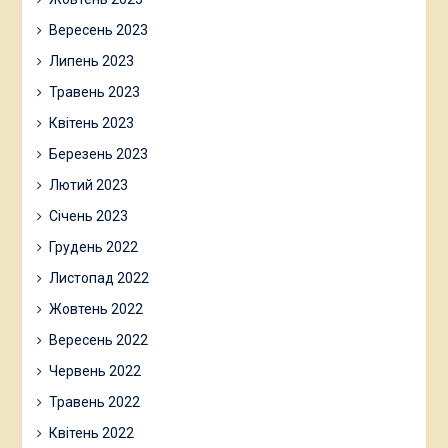
Вересень 2023
Липень 2023
Травень 2023
Квітень 2023
Березень 2023
Лютий 2023
Січень 2023
Грудень 2022
Листопад 2022
Жовтень 2022
Вересень 2022
Червень 2022
Травень 2022
Квітень 2022