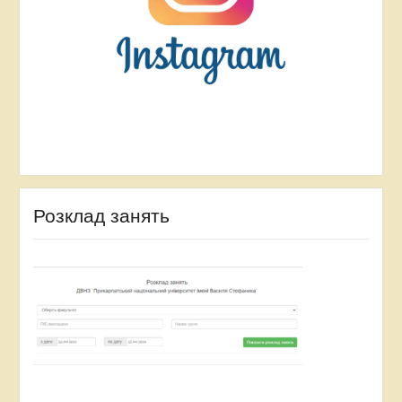
Розклад занять