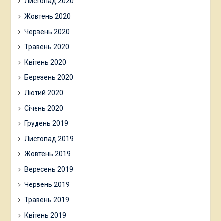
Листопад 2020
Жовтень 2020
Червень 2020
Травень 2020
Квітень 2020
Березень 2020
Лютий 2020
Січень 2020
Грудень 2019
Листопад 2019
Жовтень 2019
Вересень 2019
Червень 2019
Травень 2019
Квітень 2019