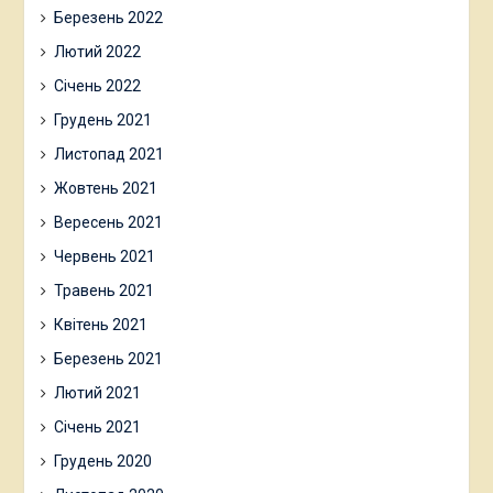
Березень 2022
Лютий 2022
Січень 2022
Грудень 2021
Листопад 2021
Жовтень 2021
Вересень 2021
Червень 2021
Травень 2021
Квітень 2021
Березень 2021
Лютий 2021
Січень 2021
Грудень 2020