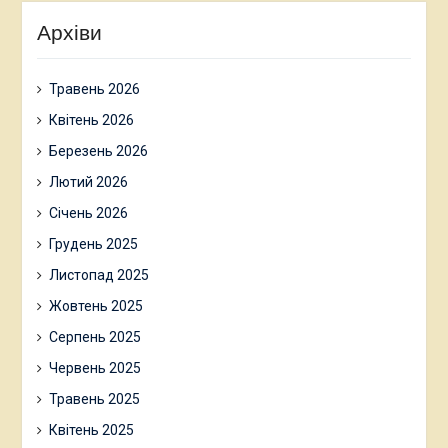
Архіви
Травень 2026
Квітень 2026
Березень 2026
Лютий 2026
Січень 2026
Грудень 2025
Листопад 2025
Жовтень 2025
Серпень 2025
Червень 2025
Травень 2025
Квітень 2025