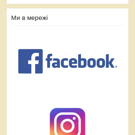
Ми в мережі